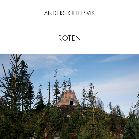
ANDERS KJELLESVIK
ROTEN